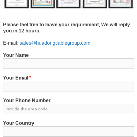
Please feel free to leave your requirement, We will reply
you in 12 hours.
E-mail:
sales@huadongcablegroup.com
Your Name
Your Email
*
Your Phone Number
Your Country