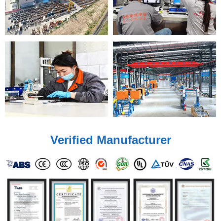
Verified Manufacturer