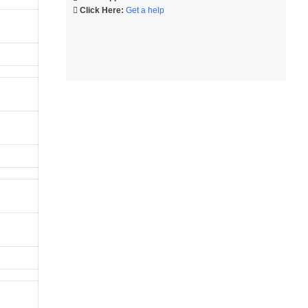
Click Here:
Get a help